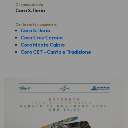
Organizzato da
Coro S. Ilario
Con la partecipazione di
Coro S. Ilario
Coro Croz Corona
Coro Monte Calisio
Coro CET - Canto e Tradizione