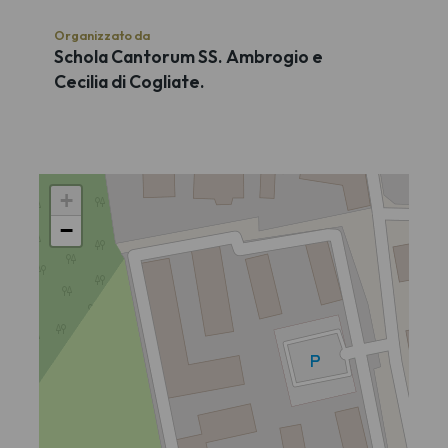
Organizzato da
Schola Cantorum SS. Ambrogio e
Cecilia di Cogliate.
+
−