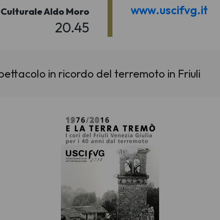
www.uscifvg.it
Culturale Aldo Moro
20.45
tacolo in ricordo del terremoto in Friuli