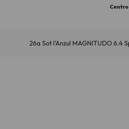
Centro 
26a Sot l’Anzul MAGNITUDO 6.4 Spet