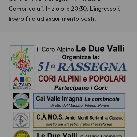
Combricola". Inizio ore 20:30. L'ingresso è
libero fino ad esaurimento posti.