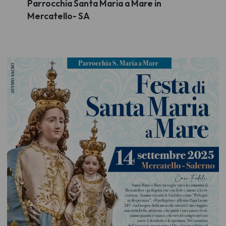
Parrocchia Santa Maria a Mare in
Mercatello- SA