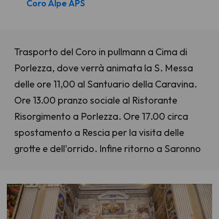
Coro Alpe APS
Trasporto del Coro in pullmann a Cima di
Porlezza, dove verrà animata la S. Messa
delle ore 11,00 al Santuario della Caravina.
Ore 13.00 pranzo sociale al Ristorante
Risorgimento a Porlezza. Ore 17.00 circa
spostamento a Rescia per la visita delle
grotte e dell'orrido. Infine ritorno a Saronno