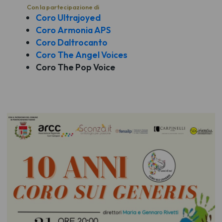
Con la partecipazione di
Coro Ultrajoyed
Coro Armonia APS
Coro Daltrocanto
Coro The Angel Voices
Coro The Pop Voice