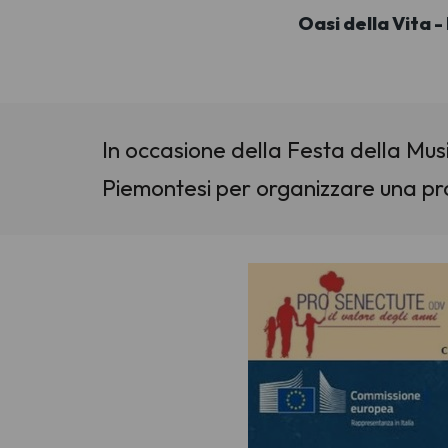
Oasi della Vita 
In occasione della Festa della Musi
Piemontesi per organizzare una prov