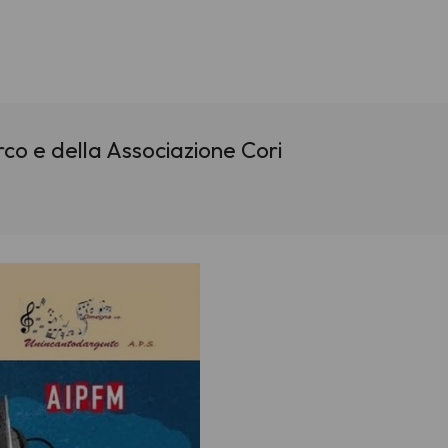
rco e della Associazione Cori