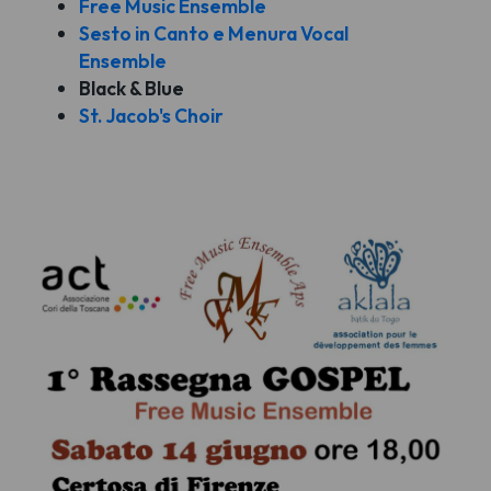
Free Music Ensemble
Sesto in Canto e Menura Vocal
Ensemble
Black & Blue
St. Jacob's Choir