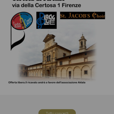
Tutti i concerti