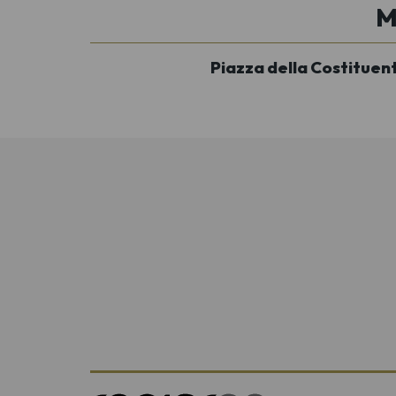
M
Piazza della Costituent