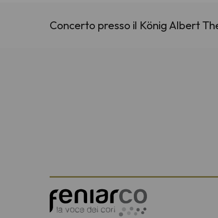
Concerto presso il König Albert The