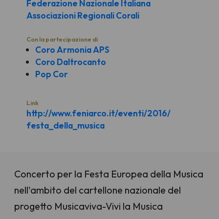
Federazione Nazionale Italiana
Associazioni Regionali Corali
Con la partecipazione di
Coro Armonia APS
Coro Daltrocanto
Pop Cor
Link
http://www.feniarco.it/eventi/2016/
festa_della_musica
Concerto per la Festa Europea della Musica
nell'ambito del cartellone nazionale del
progetto Musicaviva-Vivi la Musica