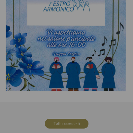
Tutti i concerti