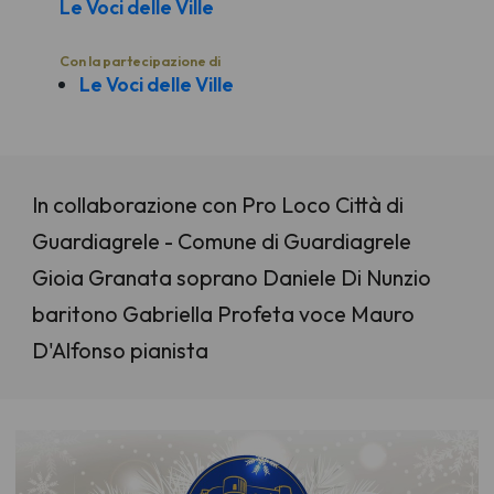
Le Voci delle Ville
Con la partecipazione di
Le Voci delle Ville
In collaborazione con Pro Loco Città di
Guardiagrele - Comune di Guardiagrele
Gioia Granata soprano Daniele Di Nunzio
baritono Gabriella Profeta voce Mauro
D'Alfonso pianista