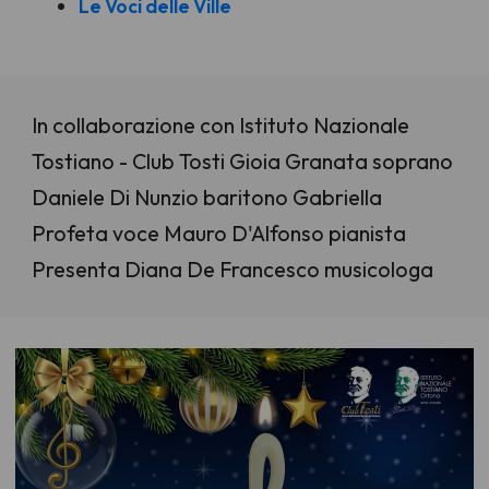
Le Voci delle Ville
In collaborazione con Istituto Nazionale
Tostiano - Club Tosti Gioia Granata soprano
Daniele Di Nunzio baritono Gabriella
Profeta voce Mauro D'Alfonso pianista
Presenta Diana De Francesco musicologa