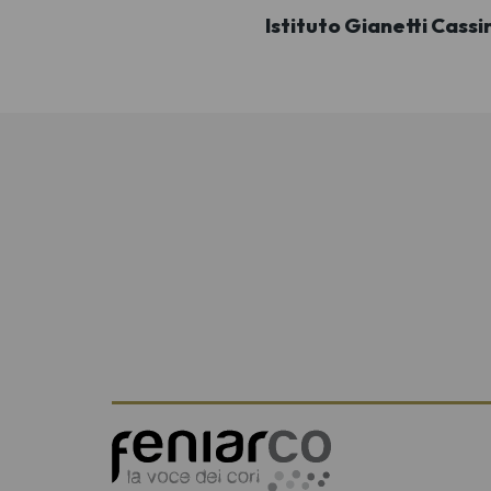
Istituto Gianetti Cass