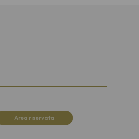
Area riservata