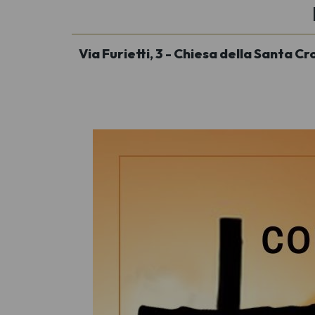
Via Furietti, 3 - Chiesa della Santa 