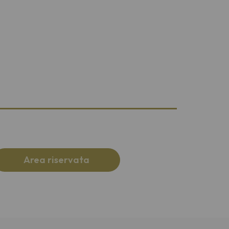
Area riservata