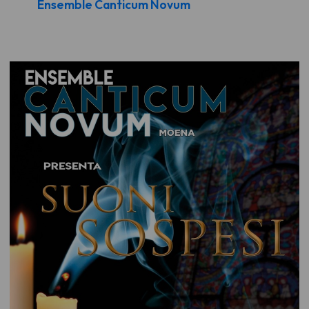
Ensemble Canticum Novum