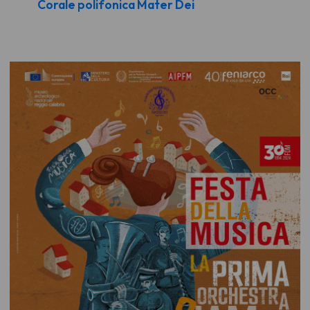
Corale polifonica Mater Dei