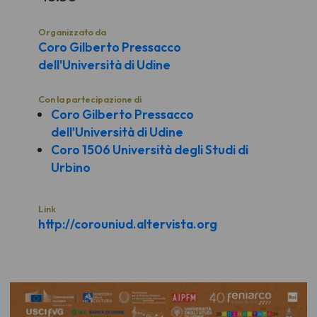
Organizzato da
Coro Gilberto Pressacco
dell'Università di Udine
Con la partecipazione di
Coro Gilberto Pressacco
dell'Università di Udine
Coro 1506 Università degli Studi di
Urbino
Link
http://corouniud.altervista.org