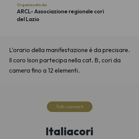
Organizzato da
ARCL- Associazione regionale cori
del Lazio
L'orario della manifestazione è da precisare.
Il coro Ison partecipa nella cat. B, cori da
camera fino a 12 elementi.
Tutti i concerti
Italiacori