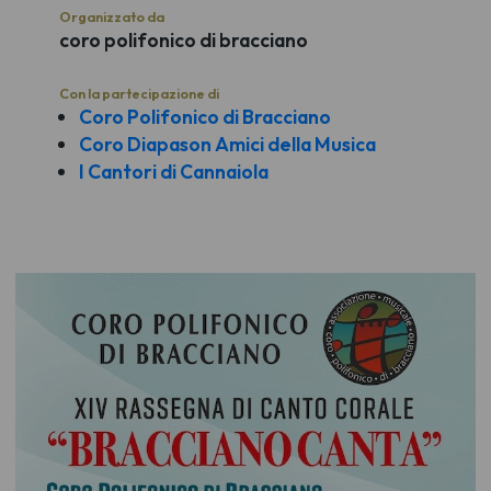
Organizzato da
coro polifonico di bracciano
Con la partecipazione di
Coro Polifonico di Bracciano
Coro Diapason Amici della Musica
I Cantori di Cannaiola