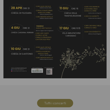
Tutti i concerti