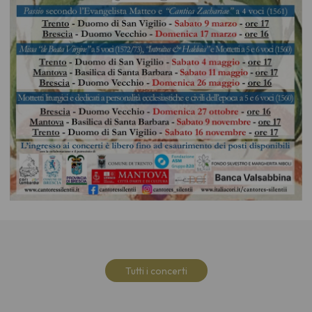
Tutti i concerti