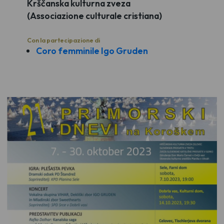
Krščanska kulturna zveza
(Associazione culturale cristiana)
Con la partecipazione di
Coro femminile Igo Gruden