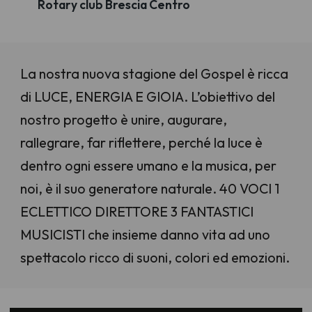
Rotary club Brescia Centro
La nostra nuova stagione del Gospel è ricca
di LUCE, ENERGIA E GIOIA. L’obiettivo del
nostro progetto è unire, augurare,
rallegrare, far riflettere, perché la luce è
dentro ogni essere umano e la musica, per
noi, è il suo generatore naturale. 40 VOCI 1
ECLETTICO DIRETTORE 3 FANTASTICI
MUSICISTI che insieme danno vita ad uno
spettacolo ricco di suoni, colori ed emozioni.