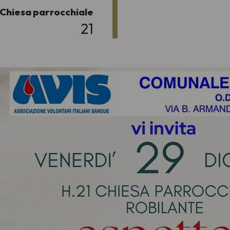
Chiesa parrocchiale
21