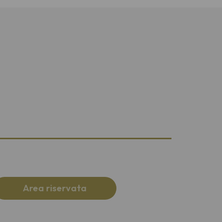
Area riservata