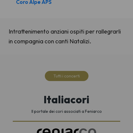
Coro Alpe APS
Intrattenimento anziani ospiti per rallegrarli
in compagnia con canti Natalizi.
Tutti i concerti
Italiacori
Il portale dei cori associati a Feniarco