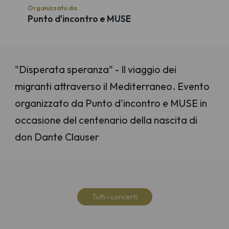
Organizzato da
Punto d'incontro e MUSE
"Disperata speranza" - Il viaggio dei
migranti attraverso il Mediterraneo. Evento
organizzato da Punto d'incontro e MUSE in
occasione del centenario della nascita di
don Dante Clauser
Tutti i concerti