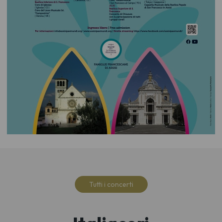
Tutti i concerti