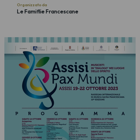
Organizzato da
Le Famiflie Francescane