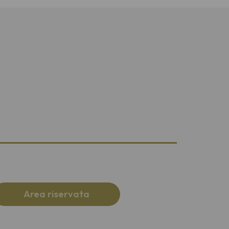
Area riservata