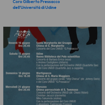
Coro Gilberto Pressacco
dell'Università di Udine