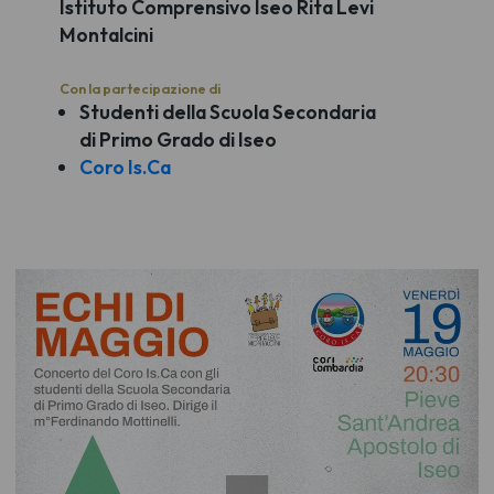
Istituto Comprensivo Iseo Rita Levi
Montalcini
Con la partecipazione di
Studenti della Scuola Secondaria
di Primo Grado di Iseo
Coro Is.Ca