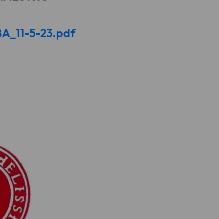
_11-5-23.pdf