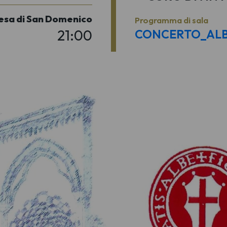
iesa di San Domenico
Programma di sala
21:00
CONCERTO_ALBA