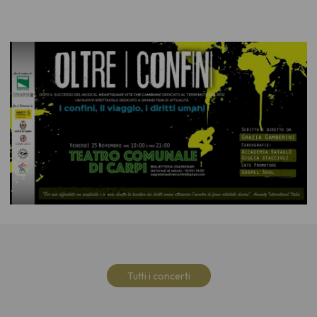
Tutti i concerti