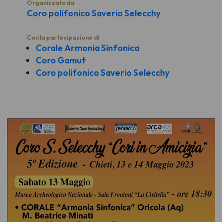
Organizzato da
Coro polifonico Saverio Selecchy
Con la partecipazione di
Corale Armonia Sinfonica
Coro Gamut
Coro polifonico Saverio Selecchy