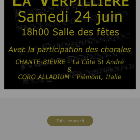
Tutti i concerti