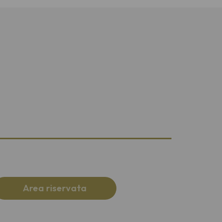
Area riservata