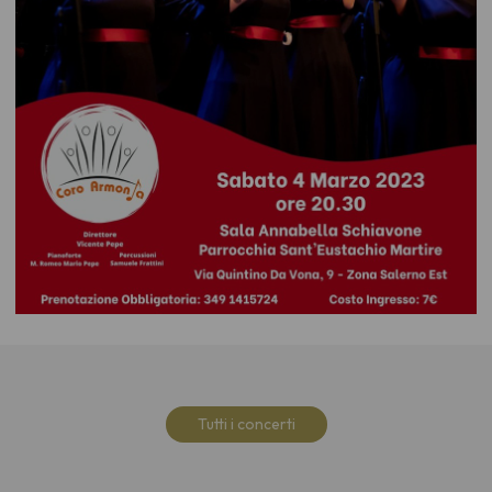
Tutti i concerti