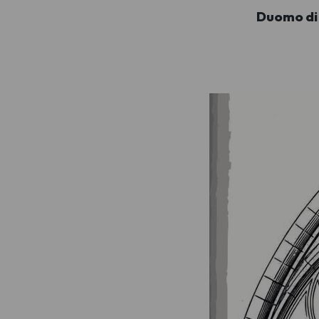
Duomo di 