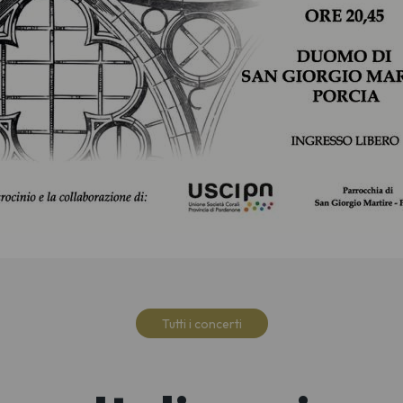
Tutti i concerti