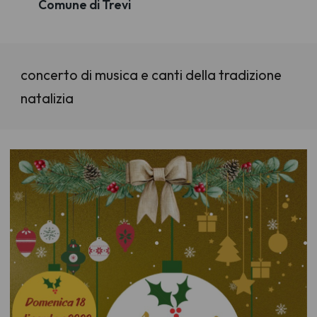
Comune di Trevi
concerto di musica e canti della tradizione
natalizia