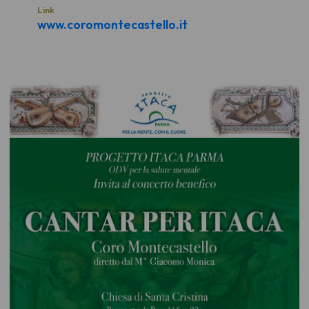
Link
www.coromontecastello.it