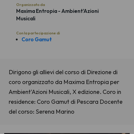
Organizzato da
Maxima Entropia - Ambient'Azioni
Musicali
Con la partecipazione di
Coro Gamut
Dirigono gli allievi del corso di Direzione di
coro organizzato da Maxima Entropia per
Ambient'Azioni Musicali, X edizione. Coro in
residence: Coro Gamut di Pescara Docente
del corso: Serena Marino