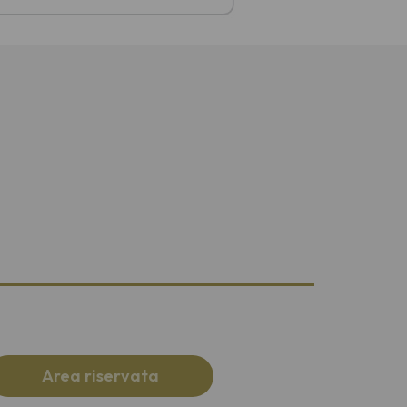
Area riservata