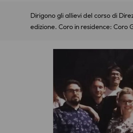
Dirigono gli allievi del corso di D
edizione. Coro in residence: Coro