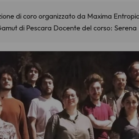
irezione di coro organizzato da Maxima Entropi
 Gamut di Pescara Docente del corso: Serena