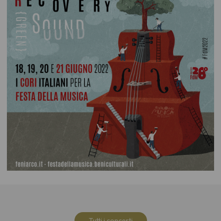
Tutti i concerti