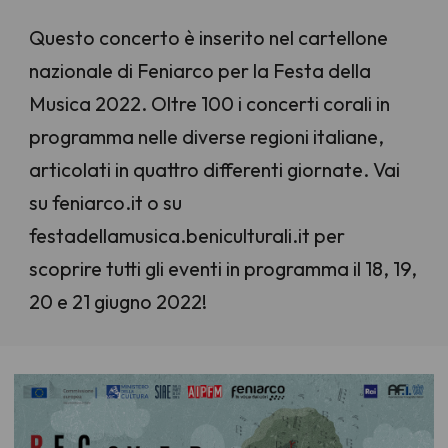
Questo concerto è inserito nel cartellone
nazionale di Feniarco per la Festa della
Musica 2022. Oltre 100 i concerti corali in
programma nelle diverse regioni italiane,
articolati in quattro differenti giornate. Vai
su feniarco.it o su
festadellamusica.beniculturali.it per
scoprire tutti gli eventi in programma il 18, 19,
20 e 21 giugno 2022!