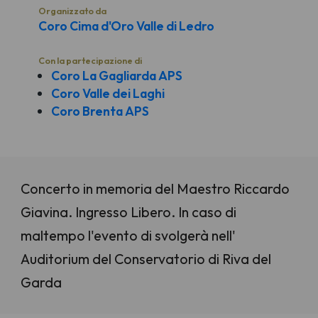
Organizzato da
Coro Cima d'Oro Valle di Ledro
Con la partecipazione di
Coro La Gagliarda APS
Coro Valle dei Laghi
Coro Brenta APS
Concerto in memoria del Maestro Riccardo
Giavina. Ingresso Libero. In caso di
maltempo l'evento di svolgerà nell'
Auditorium del Conservatorio di Riva del
Garda