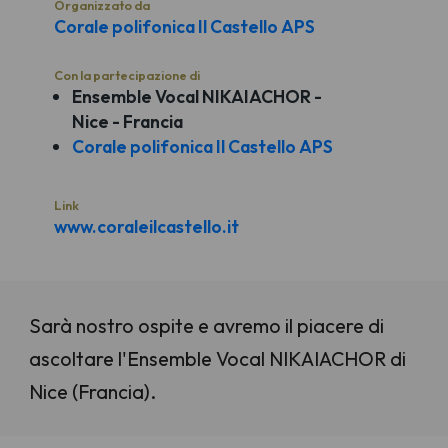
Organizzato da
Corale polifonica Il Castello APS
Con la partecipazione di
Ensemble Vocal NIKAIACHOR -
Nice - Francia
Corale polifonica Il Castello APS
Link
www.coraleilcastello.it
Sarà nostro ospite e avremo il piacere di
ascoltare l'Ensemble Vocal NIKAIACHOR di
Nice (Francia).