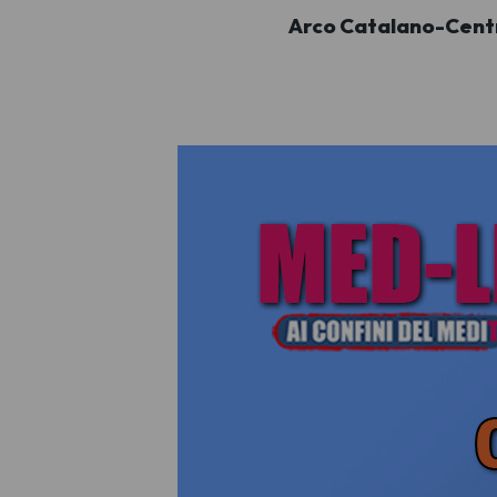
Arco Catalano-Centr