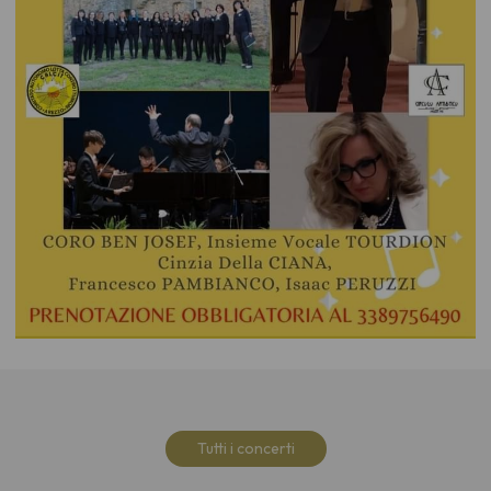
Tutti i concerti